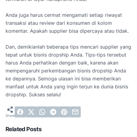
Anda juga harus cermat mengamati setiap riwayat
transaksi atau review dari konsumen di kolom
komentar. Apakah supplier bisa dipercaya atau tidak.
Dan, demikianlah beberapa tips mencari supplier yang
tepat untuk bisnis dropship Anda. Tips-tips tersebut
harus Anda perhatikan dengan baik, karena akan
mempengaruhi perkembangan bisnis dropship Anda
ke depannya. Semoga ulasan ini bisa memberikan
manfaat untuk Anda yang ingin terjun ke dunia bisnis
dropship. Sukses selalu!
Related Posts