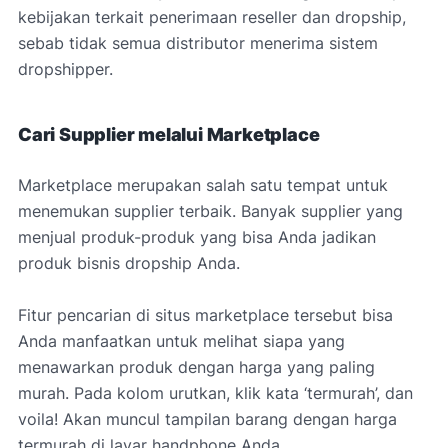
kebijakan terkait penerimaan reseller dan dropship,
sebab tidak semua distributor menerima sistem
dropshipper.
Cari Supplier melalui Marketplace
Marketplace merupakan salah satu tempat untuk
menemukan supplier terbaik. Banyak supplier yang
menjual produk-produk yang bisa Anda jadikan
produk bisnis dropship Anda.
Fitur pencarian di situs marketplace tersebut bisa
Anda manfaatkan untuk melihat siapa yang
menawarkan produk dengan harga yang paling
murah. Pada kolom urutkan, klik kata ‘termurah’, dan
voila! Akan muncul tampilan barang dengan harga
termurah di layar handphone Anda.