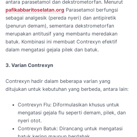
antara parasetamol dan dekstrometorfan. Menurut
pafikabbaritoselatan.org
Parasetamol berfungsi
sebagai analgesik (pereda nyeri) dan antipiretik
(penurun demam), sementara dekstrometorfan
merupakan antitusif yang membantu meredakan
batuk. Kombinasi ini membuat Contrexyn efektif
dalam mengatasi gejala pilek dan batuk.
3. Varian Contrexyn
Contrexyn hadir dalam beberapa varian yang
ditujukan untuk kebutuhan yang berbeda, antara lain:
Contrexyn Flu: Diformulasikan khusus untuk
mengatasi gejala flu seperti demam, pilek, dan
nyeri otot.
Contrexyn Batuk: Dirancang untuk mengatasi
batuk kering maupun berdahak.