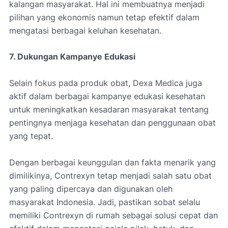
kalangan masyarakat. Hal ini membuatnya menjadi
pilihan yang ekonomis namun tetap efektif dalam
mengatasi berbagai keluhan kesehatan.
7. Dukungan Kampanye Edukasi
Selain fokus pada produk obat, Dexa Medica juga
aktif dalam berbagai kampanye edukasi kesehatan
untuk meningkatkan kesadaran masyarakat tentang
pentingnya menjaga kesehatan dan penggunaan obat
yang tepat.
Dengan berbagai keunggulan dan fakta menarik yang
dimilikinya, Contrexyn tetap menjadi salah satu obat
yang paling dipercaya dan digunakan oleh
masyarakat Indonesia. Jadi, pastikan sobat selalu
memiliki Contrexyn di rumah sebagai solusi cepat dan