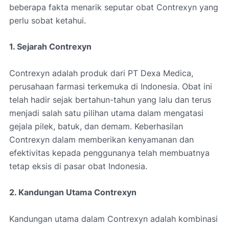
beberapa fakta menarik seputar obat Contrexyn yang
perlu sobat ketahui.
1. Sejarah Contrexyn
Contrexyn adalah produk dari PT Dexa Medica,
perusahaan farmasi terkemuka di Indonesia. Obat ini
telah hadir sejak bertahun-tahun yang lalu dan terus
menjadi salah satu pilihan utama dalam mengatasi
gejala pilek, batuk, dan demam. Keberhasilan
Contrexyn dalam memberikan kenyamanan dan
efektivitas kepada penggunanya telah membuatnya
tetap eksis di pasar obat Indonesia.
2. Kandungan Utama Contrexyn
Kandungan utama dalam Contrexyn adalah kombinasi