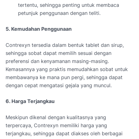
tertentu, sehingga penting untuk membaca
petunjuk penggunaan dengan teliti.
5. Kemudahan Penggunaan
Contrexyn tersedia dalam bentuk tablet dan sirup,
sehingga sobat dapat memilih sesuai dengan
preferensi dan kenyamanan masing-masing.
Kemasannya yang praktis memudahkan sobat untuk
membawanya ke mana pun pergi, sehingga dapat
dengan cepat mengatasi gejala yang muncul.
6. Harga Terjangkau
Meskipun dikenal dengan kualitasnya yang
terpercaya, Contrexyn memiliki harga yang
terjangkau, sehingga dapat diakses oleh berbagai