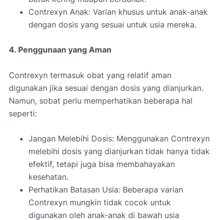
Contrexyn Anak: Varian khusus untuk anak-anak
dengan dosis yang sesuai untuk usia mereka.
4. Penggunaan yang Aman
Contrexyn termasuk obat yang relatif aman
digunakan jika sesuai dengan dosis yang dianjurkan.
Namun, sobat perlu memperhatikan beberapa hal
seperti:
Jangan Melebihi Dosis: Menggunakan Contrexyn
melebihi dosis yang dianjurkan tidak hanya tidak
efektif, tetapi juga bisa membahayakan
kesehatan.
Perhatikan Batasan Usia: Beberapa varian
Contrexyn mungkin tidak cocok untuk
digunakan oleh anak-anak di bawah usia