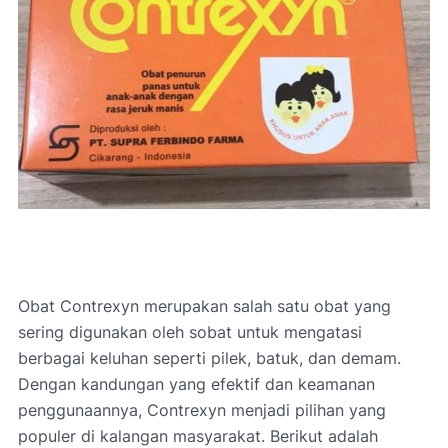
Obat Contrexyn merupakan salah satu obat yang
sering digunakan oleh sobat untuk mengatasi
berbagai keluhan seperti pilek, batuk, dan demam.
Dengan kandungan yang efektif dan keamanan
penggunaannya, Contrexyn menjadi pilihan yang
populer di kalangan masyarakat. Berikut adalah