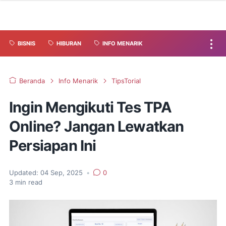
BISNIS
HIBURAN
INFO MENARIK
Beranda
Info Menarik
TipsTorial
Ingin Mengikuti Tes TPA
Online? Jangan Lewatkan
Persiapan Ini
Updated:
04 Sep, 2025
•
0
3
min read