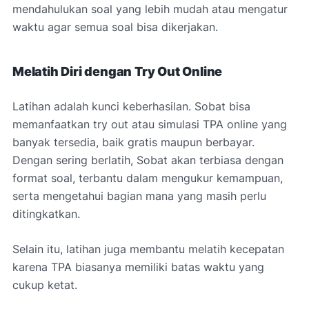
mendahulukan soal yang lebih mudah atau mengatur
waktu agar semua soal bisa dikerjakan.
Melatih Diri dengan Try Out Online
Latihan adalah kunci keberhasilan. Sobat bisa
memanfaatkan try out atau simulasi TPA online yang
banyak tersedia, baik gratis maupun berbayar.
Dengan sering berlatih, Sobat akan terbiasa dengan
format soal, terbantu dalam mengukur kemampuan,
serta mengetahui bagian mana yang masih perlu
ditingkatkan.
Selain itu, latihan juga membantu melatih kecepatan
karena TPA biasanya memiliki batas waktu yang
cukup ketat.