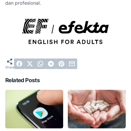
dan profesional.
Related Posts