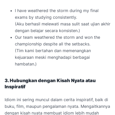
I have weathered the storm during my final
exams by studying consistently.
(Aku berhasil melewati masa sulit saat ujian akhir
dengan belajar secara konsisten.)
Our team weathered the storm and won the
championship despite all the setbacks.
(Tim kami bertahan dan memenangkan
kejuaraan meski menghadapi berbagai
hambatan.)
3. Hubungkan dengan Kisah Nyata atau
Inspiratif
Idiom ini sering muncul dalam cerita inspiratif, baik di
buku, film, maupun pengalaman nyata. Mengaitkannya
dengan kisah nyata membuat idiom lebih mudah