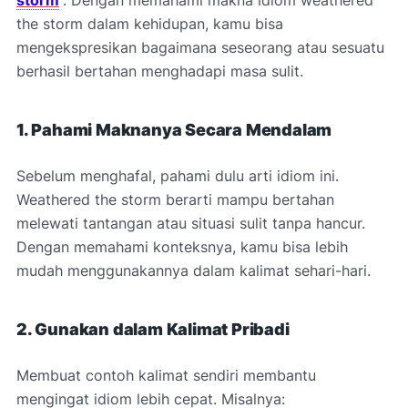
the storm dalam kehidupan, kamu bisa
mengekspresikan bagaimana seseorang atau sesuatu
berhasil bertahan menghadapi masa sulit.
1. Pahami Maknanya Secara Mendalam
Sebelum menghafal, pahami dulu arti idiom ini.
Weathered the storm berarti mampu bertahan
melewati tantangan atau situasi sulit tanpa hancur.
Dengan memahami konteksnya, kamu bisa lebih
mudah menggunakannya dalam kalimat sehari-hari.
2. Gunakan dalam Kalimat Pribadi
Membuat contoh kalimat sendiri membantu
mengingat idiom lebih cepat. Misalnya: