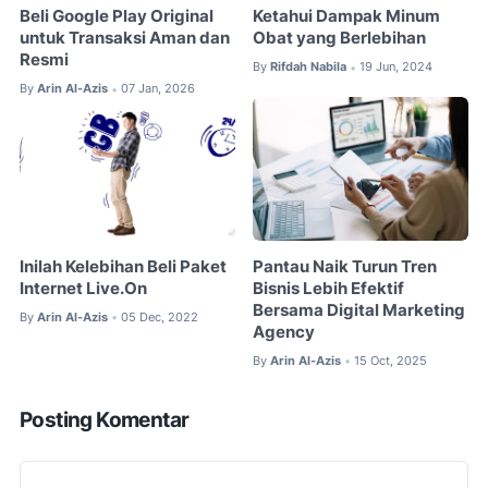
Beli Google Play Original
Ketahui Dampak Minum
untuk Transaksi Aman dan
Obat yang Berlebihan
Resmi
By
Rifdah Nabila
19 Jun, 2024
•
By
Arin Al-Azis
07 Jan, 2026
•
Inilah Kelebihan Beli Paket
Pantau Naik Turun Tren
Internet Live.On
Bisnis Lebih Efektif
Bersama Digital Marketing
By
Arin Al-Azis
05 Dec, 2022
•
Agency
By
Arin Al-Azis
15 Oct, 2025
•
Posting Komentar