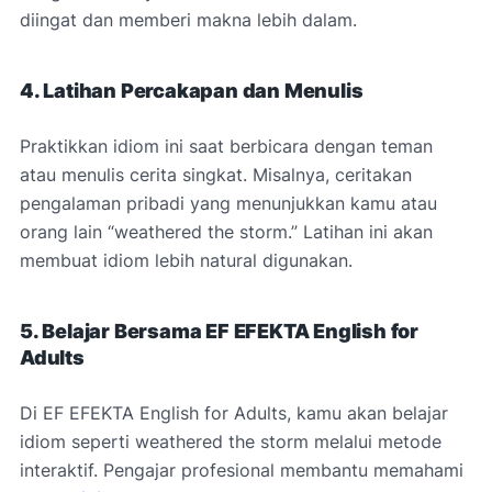
diingat dan memberi makna lebih dalam.
4. Latihan Percakapan dan Menulis
Praktikkan idiom ini saat berbicara dengan teman
atau menulis cerita singkat. Misalnya, ceritakan
pengalaman pribadi yang menunjukkan kamu atau
orang lain “weathered the storm.” Latihan ini akan
membuat idiom lebih natural digunakan.
5. Belajar Bersama EF EFEKTA English for
Adults
Di EF EFEKTA English for Adults, kamu akan belajar
idiom seperti weathered the storm melalui metode
interaktif. Pengajar profesional membantu memahami