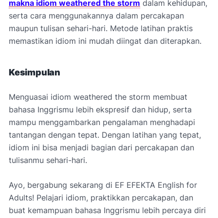
makna idiom weathered the storm
dalam kehidupan,
serta cara menggunakannya dalam percakapan
maupun tulisan sehari-hari. Metode latihan praktis
memastikan idiom ini mudah diingat dan diterapkan.
Kesimpulan
Menguasai idiom weathered the storm membuat
bahasa Inggrismu lebih ekspresif dan hidup, serta
mampu menggambarkan pengalaman menghadapi
tantangan dengan tepat. Dengan latihan yang tepat,
idiom ini bisa menjadi bagian dari percakapan dan
tulisanmu sehari-hari.
Ayo, bergabung sekarang di EF EFEKTA English for
Adults! Pelajari idiom, praktikkan percakapan, dan
buat kemampuan bahasa Inggrismu lebih percaya diri