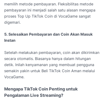
memilih metode pembayaran. Fleksibilitas metode
pembayaran ini menjadi salah satu alasan mengapa
proses Top Up TikTok Coin di VocaGame sangat
digemari.
5. Selesaikan Pembayaran dan Coin Akan Masuk
Instan
Setelah melakukan pembayaran, coin akan dikirimkan
secara otomatis. Biasanya hanya dalam hitungan
detik. Inilah kenyamanan yang membuat pengguna
semakin yakin untuk Beli TikTok Coin Aman melalui
VocaGame.
Mengapa TikTok Coin Penting untuk
Pengalaman Live Streaming?