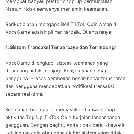
membuat banyak platform top up bermunculan.
Namun, tidak semuanya menjamin keamanan.
Berikut alasan mengapa Beli TikTok Coin Aman di
VocaGame adalah pilihan terbaik. Di antaranya:
1. Sistem Transaksi Terpercaya dan Terlindungi
VocaGame dilengkapi sistem keamanan yang
dirancang untuk menjaga kenyamanan setiap
pengguna. Proses pembelian benar-benar transparan
dan pengguna mendapatkan notifikasi transaksi
secara real-time.
Keamanan berlapis ini memastikan bahwa setiap
aktivitas Top Up TikTok Coin berjalan lancar tanpa
gangguan. Dengan begitu, Anda tidak perlu khawatir
kehilangan coin atau dana akibat sistem yang tidak