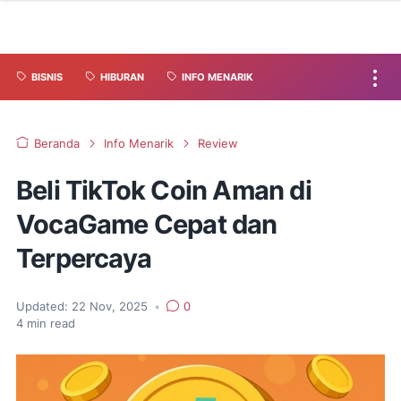
BISNIS
HIBURAN
INFO MENARIK
Beranda
Info Menarik
Review
Beli TikTok Coin Aman di
VocaGame Cepat dan
Terpercaya
Updated:
22 Nov, 2025
•
0
4
min read