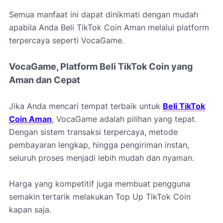
Semua manfaat ini dapat dinikmati dengan mudah
apabila Anda Beli TikTok Coin Aman melalui platform
terpercaya seperti VocaGame.
VocaGame, Platform Beli TikTok Coin yang
Aman dan Cepat
Jika Anda mencari tempat terbaik untuk
Beli TikTok
Coin Aman
, VocaGame adalah pilihan yang tepat.
Dengan sistem transaksi terpercaya, metode
pembayaran lengkap, hingga pengiriman instan,
seluruh proses menjadi lebih mudah dan nyaman.
Harga yang kompetitif juga membuat pengguna
semakin tertarik melakukan Top Up TikTok Coin
kapan saja.