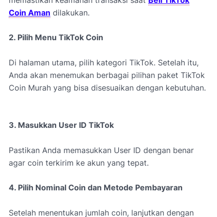
Coin Aman
dilakukan.
2. Pilih Menu TikTok Coin
Di halaman utama, pilih kategori TikTok. Setelah itu,
Anda akan menemukan berbagai pilihan paket TikTok
Coin Murah yang bisa disesuaikan dengan kebutuhan.
3. Masukkan User ID TikTok
Pastikan Anda memasukkan User ID dengan benar
agar coin terkirim ke akun yang tepat.
4. Pilih Nominal Coin dan Metode Pembayaran
Setelah menentukan jumlah coin, lanjutkan dengan