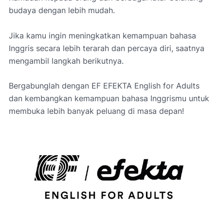
budaya dengan lebih mudah.
Jika kamu ingin meningkatkan kemampuan bahasa
Inggris secara lebih terarah dan percaya diri, saatnya
mengambil langkah berikutnya.
Bergabunglah dengan EF EFEKTA English for Adults
dan kembangkan kemampuan bahasa Inggrismu untuk
membuka lebih banyak peluang di masa depan!