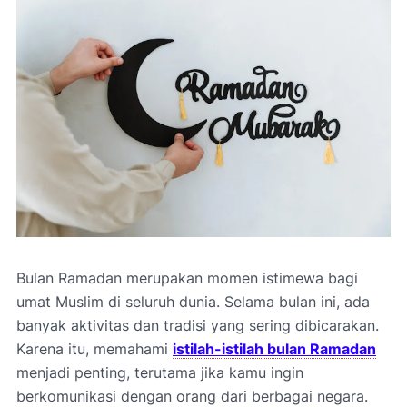
Bulan Ramadan merupakan momen istimewa bagi
umat Muslim di seluruh dunia. Selama bulan ini, ada
banyak aktivitas dan tradisi yang sering dibicarakan.
Karena itu, memahami
istilah-istilah bulan Ramadan
menjadi penting, terutama jika kamu ingin
berkomunikasi dengan orang dari berbagai negara.