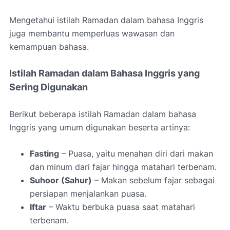
Mengetahui istilah Ramadan dalam bahasa Inggris
juga membantu memperluas wawasan dan
kemampuan bahasa.
Istilah Ramadan dalam Bahasa Inggris yang
Sering Digunakan
Berikut beberapa istilah Ramadan dalam bahasa
Inggris yang umum digunakan beserta artinya:
Fasting
– Puasa, yaitu menahan diri dari makan
dan minum dari fajar hingga matahari terbenam.
Suhoor (Sahur)
– Makan sebelum fajar sebagai
persiapan menjalankan puasa.
Iftar
– Waktu berbuka puasa saat matahari
terbenam.