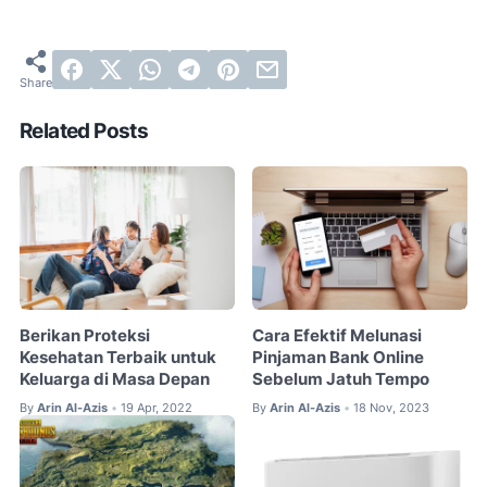
Related Posts
Berikan Proteksi
Cara Efektif Melunasi
Kesehatan Terbaik untuk
Pinjaman Bank Online
Keluarga di Masa Depan
Sebelum Jatuh Tempo
By
Arin Al-Azis
19 Apr, 2022
By
Arin Al-Azis
18 Nov, 2023
•
•