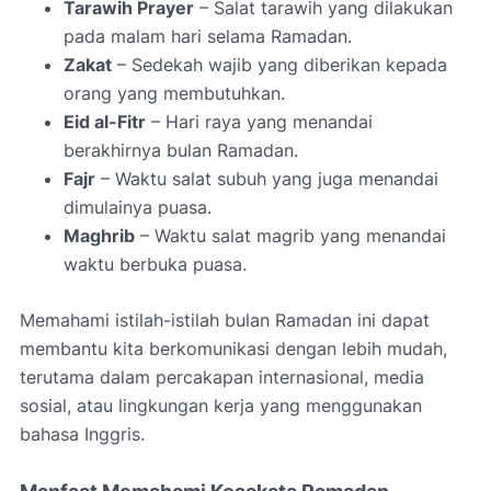
Tarawih Prayer
– Salat tarawih yang dilakukan
pada malam hari selama Ramadan.
Zakat
– Sedekah wajib yang diberikan kepada
orang yang membutuhkan.
Eid al-Fitr
– Hari raya yang menandai
berakhirnya bulan Ramadan.
Fajr
– Waktu salat subuh yang juga menandai
dimulainya puasa.
Maghrib
– Waktu salat magrib yang menandai
waktu berbuka puasa.
Memahami istilah-istilah bulan Ramadan ini dapat
membantu kita berkomunikasi dengan lebih mudah,
terutama dalam percakapan internasional, media
sosial, atau lingkungan kerja yang menggunakan
bahasa Inggris.