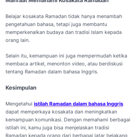
Manfaat Memahami Kosakata Ramadan
Belajar kosakata Ramadan tidak hanya menambah
pengetahuan bahasa, tetapi juga membantu
memperkenalkan budaya dan tradisi Islam kepada
orang lain.
Selain itu, kemampuan ini juga mempermudah ketika
membaca artikel, menonton video, atau berdiskusi
tentang Ramadan dalam bahasa Inggris.
Kesimpulan
Mengetahui
istilah Ramadan dalam bahasa Inggris
dapat memperkaya kosakata dan meningkatkan
kemampuan komunikasi. Dengan memahami berbagai
istilah ini, kamu juga bisa menjelaskan tradisi
Ramadan kepada orang dari berbagai latar belakang